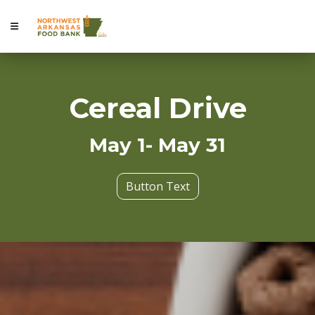
Cereal Drive
May 1- May 31
Button Text